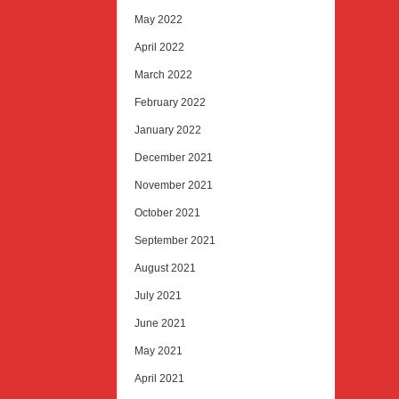
May 2022
April 2022
March 2022
February 2022
January 2022
December 2021
November 2021
October 2021
September 2021
August 2021
July 2021
June 2021
May 2021
April 2021