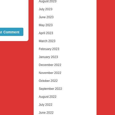
August 2023
July 2023
June 2023
May 2023
April 2023
March 2023
February 2023
January 2023
December 2022
November 2022
October 2022
September 2022
August 2022
July 2022
June 2022