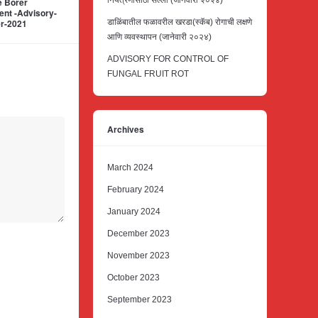
नियंत्रणासाठी सल्ला (जानेवारी २०२४)
e Borer
nt -Advisory-
r-2021
डाळिंबातील फळावरील खरडा(स्कॅब) रोगाची लक्षणे
आणि व्यवस्थापन (जानेवारी २०२४)
ADVISORY FOR CONTROL OF
FUNGAL FRUIT ROT
Archives
March 2024
February 2024
January 2024
December 2023
November 2023
October 2023
September 2023