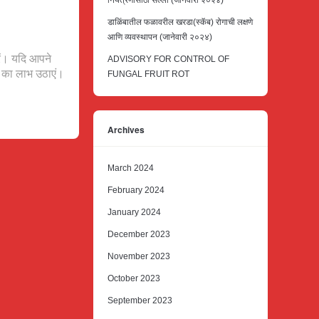
नियंत्रणासाठी सल्ला (जानेवारी २०२४)
डाळिंबातील फळावरील खरडा(स्कॅब) रोगाची लक्षणे
आणि व्यवस्थापन (जानेवारी २०२४)
ं। यदि आपने
ADVISORY FOR CONTROL OF
 का लाभ उठाएं।
FUNGAL FRUIT ROT
Archives
March 2024
February 2024
January 2024
December 2023
November 2023
October 2023
September 2023