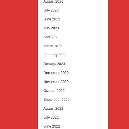
August 2023
July 2023
June 2023
May 2023
April 2023
March 2023
February 2023
January 2023
December 2022
November 2022
October 2022
September 2022
August 2022
July 2022
June 2022