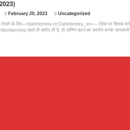
2023)
February 20, 2023
Uncategorized
 देखने के लिए-->dalimbmitra or Dalimbmitra_lm<--- लिंक पर क्लिक करे
 Membership पहले ही खरीद ली है, तो लॉगिन बटन का उपयोग करके जानकारी