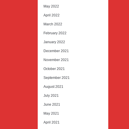
May 2022
April 2022
March 2022
February 2022
January 2022
December 2021
November 2021
October 2021
September 2021
August 2021
July 2021
June 2021
May 2021
April 2021