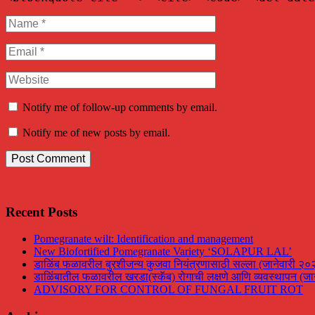
Notify me of follow-up comments by email.
Notify me of new posts by email.
Recent Posts
Pomegranate wilt: Identification and management
New Biofortified Pomegranate Variety ‘SOLAPUR LAL’
डाळिंब फळावरील बुरशीजन्य कुजवा नियंत्रणासाठी सल्ला (जानेवारी २०
डाळिंबातील फळावरील खरडा(स्कॅब) रोगाची लक्षणे आणि व्यवस्थापन (जा
ADVISORY FOR CONTROL OF FUNGAL FRUIT ROT