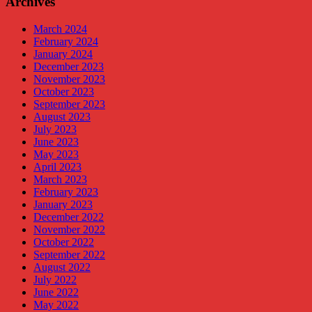
Archives
March 2024
February 2024
January 2024
December 2023
November 2023
October 2023
September 2023
August 2023
July 2023
June 2023
May 2023
April 2023
March 2023
February 2023
January 2023
December 2022
November 2022
October 2022
September 2022
August 2022
July 2022
June 2022
May 2022