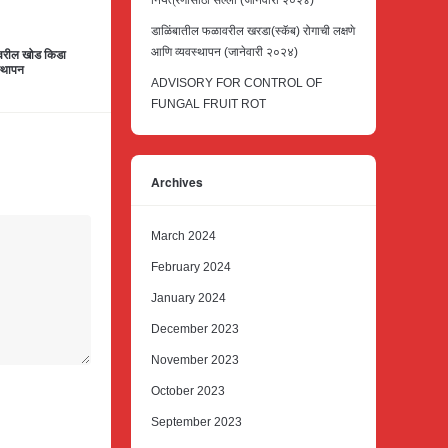
नियंत्रणासाठी सल्ला (जानेवारी २०२४)
डाळिंबातील फळावरील खरडा(स्कॅब) रोगाची लक्षणे
 वरील खोड किडा
आणि व्यवस्थापन (जानेवारी २०२४)
वस्थापन
ADVISORY FOR CONTROL OF
FUNGAL FRUIT ROT
Archives
March 2024
February 2024
January 2024
December 2023
November 2023
October 2023
September 2023