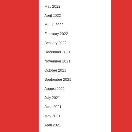
May 2022
April 2022
March 2022
February 2022
January 2022
December 2021
November 2021
October 2021
September 2021
August 2021
July 2021
June 2021
May 2021
April 2021