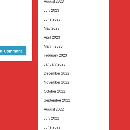
August 2023
July 2023
June 2023
May 2023
April 2023
March 2023
February 2023
January 2023
December 2022
November 2022
October 2022
September 2022
August 2022
July 2022
June 2022