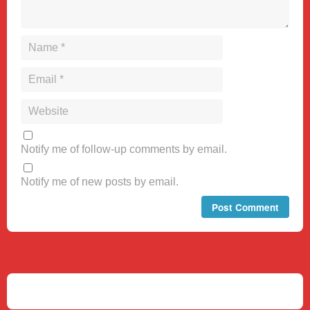
Notify me of follow-up comments by email.
Notify me of new posts by email.