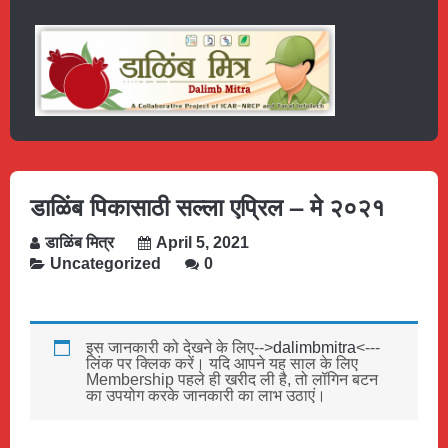
डाळिंब पिकासाठी सल्ला एप्रिल – मे २०२१
डाळिंब मित्र
April 5, 2021
Uncategorized
0
इस जानकारी को देखने के लिए-->
dalimbmitra
<---
लिंक पर क्लिक करें। यदि आपने यह साल के लिए
Membership पहले ही खरीद ली है, तो लॉगिन बटन
का उपयोग करके जानकारी का लाभ उठाएं।