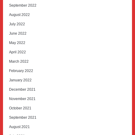
September 2022
August 2022
July 2022
June 2022
May 2022
April 2022
March 2022
February 2022
January 2022
December 2021
November 2021
October 2021
September 2021
August 2021