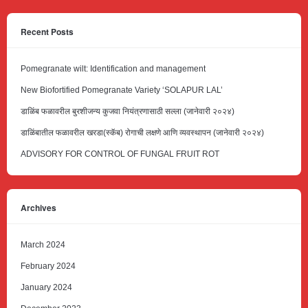
Recent Posts
Pomegranate wilt: Identification and management
New Biofortified Pomegranate Variety ‘SOLAPUR LAL’
डाळिंब फळावरील बुरशीजन्य कुजवा नियंत्रणासाठी सल्ला (जानेवारी २०२४)
डाळिंबातील फळावरील खरडा(स्कॅब) रोगाची लक्षणे आणि व्यवस्थापन (जानेवारी २०२४)
ADVISORY FOR CONTROL OF FUNGAL FRUIT ROT
Archives
March 2024
February 2024
January 2024