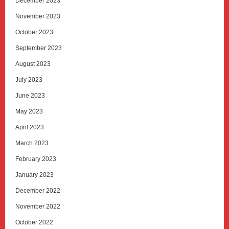
December 2023
November 2023
October 2023
September 2023
August 2023
July 2023
June 2023
May 2023
April 2023
March 2023
February 2023
January 2023
December 2022
November 2022
October 2022