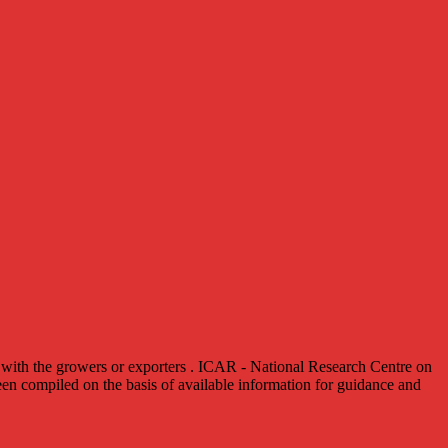
ith the growers or exporters . ICAR - National Research Centre on
en compiled on the basis of available information for guidance and